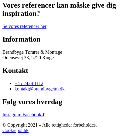
Vores referencer kan måske give dig
inspiration?
Se vores referencer her
Information
Brandbyge Tømrer & Montage
Odensevej 33, 5750 Ringe
Kontakt
+45 2424 1112
kontakt@brandbygetm.dk
Følg vores hverdag
Instagram
Facebook-f
©
Copyright 2021 – Alle rettigheder forbeholdes.
Cookiepolitik