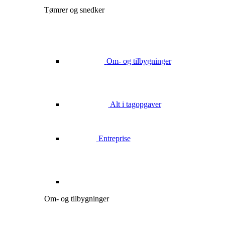
Tømrer og snedker
Om- og tilbygninger
Alt i tagopgaver
Entreprise
Om- og tilbygninger