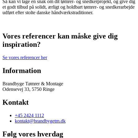
Så kan vi tage en snak om dit tømrer- og snedkerprojekt, og give dig
et godt tilbud på solidt, ærligt og holdbart tømrer- og snedkerarbejde
udført efter stolte danske håndværkstraditioner.
Vores referencer kan måske give dig
inspiration?
Se vores referencer her
Information
Brandbyge Tømrer & Montage
Odensevej 33, 5750 Ringe
Kontakt
+45 2424 1112
kontakt@brandbygetm.dk
Følg vores hverdag