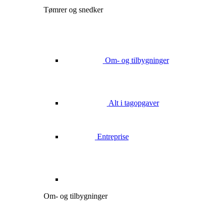
Tømrer og snedker
Om- og tilbygninger
Alt i tagopgaver
Entreprise
Om- og tilbygninger